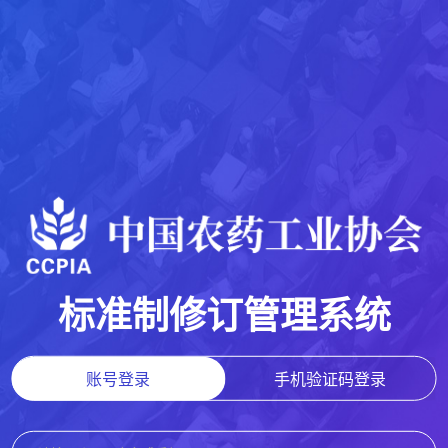
标准制修订管理系统
账号登录
手机验证码登录