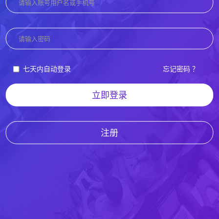
七天内自动登录
忘记密码 ？
立即登录
注册