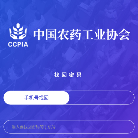
找回密码
手机号找回